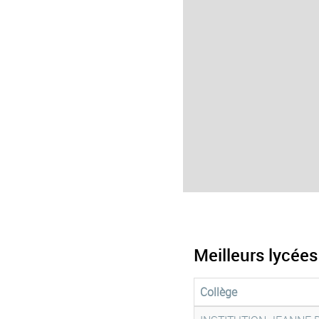
Meilleurs lycée
Collège