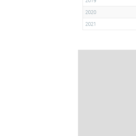
2019
2020
2021