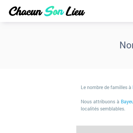
No
Le nombre de familles à
Nous attribuons à
Bayeu
localités semblables.