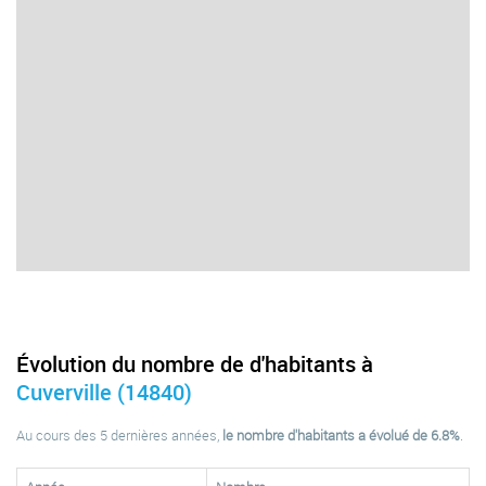
Évolution du nombre de d'habitants à
Cuverville (14840)
Au cours des 5 dernières années,
le nombre d'habitants a évolué de 6.8%
.