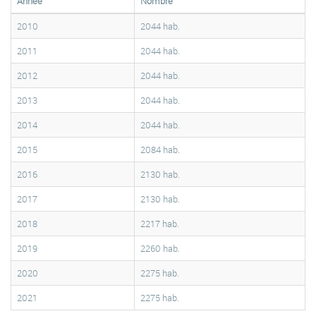
Année
Nombre
2010
2044 hab.
2011
2044 hab.
2012
2044 hab.
2013
2044 hab.
2014
2044 hab.
2015
2084 hab.
2016
2130 hab.
2017
2130 hab.
2018
2217 hab.
2019
2260 hab.
2020
2275 hab.
2021
2275 hab.