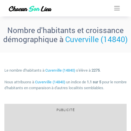
Nombre d'habitants et croissance
démographique à
Cuverville (14840)
Le nombre d'habitants à
Cuverville (14840)
s'élève à
2275
.
Nous attribuons à
Cuverville (14840)
un indice de
1.1 sur 5
pour le nombre
d'habitants en comparaison à d'autres localités semblables.
PUBLICITÉ