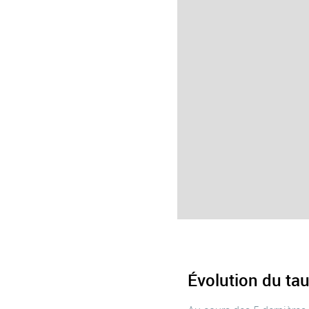
Évolution du ta