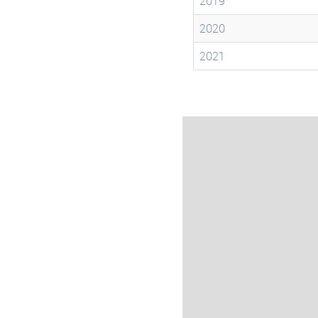
2019
2020
2021