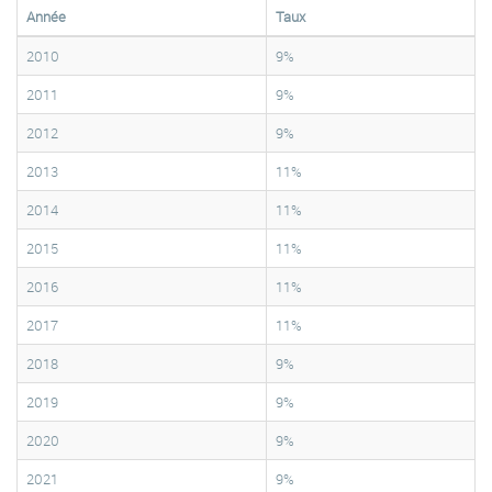
Année
Taux
2010
9%
2011
9%
2012
9%
2013
11%
2014
11%
2015
11%
2016
11%
2017
11%
2018
9%
2019
9%
2020
9%
2021
9%