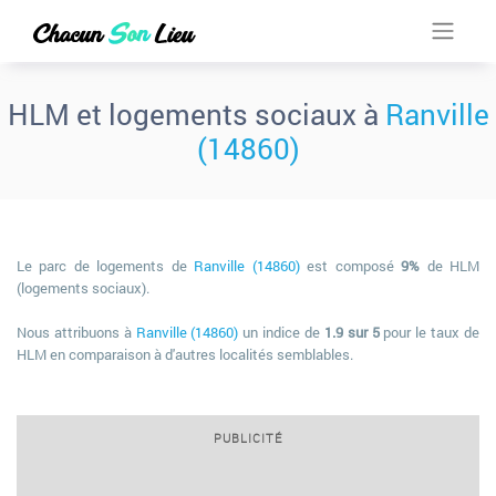
HLM et logements sociaux à
Ranville
(14860)
Le parc de logements de
Ranville (14860)
est composé
9%
de HLM
(logements sociaux).
Nous attribuons à
Ranville (14860)
un indice de
1.9 sur 5
pour le taux de
HLM en comparaison à d'autres localités semblables.
PUBLICITÉ