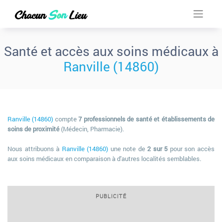
Santé et accès aux soins médicaux à
Ranville (14860)
Ranville (14860)
compte
7 professionnels de santé et établissements de
soins de proximité
(Médecin, Pharmacie).
Nous attribuons à
Ranville (14860)
une note de
2 sur 5
pour son accès
aux soins médicaux en comparaison à d'autres localités semblables.
PUBLICITÉ