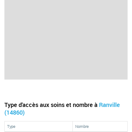
Type d'accès aux soins et nombre à
Ranville
(14860)
Type
Nombre