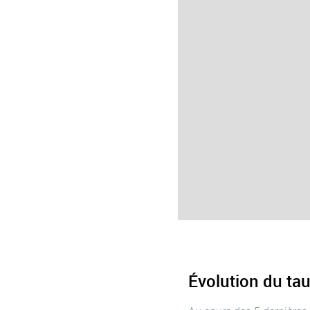
Évolution du tau