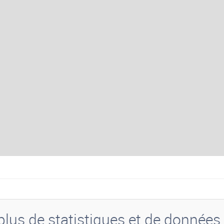
lus de statistiques et de données