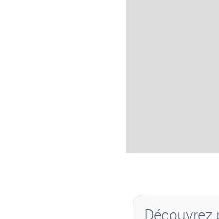
Découvrez p