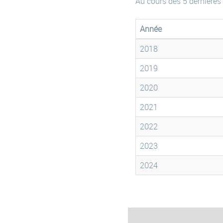
Au cours des 5 dernières
Année
2018
2019
2020
2021
2022
2023
2024