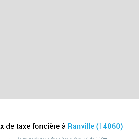
x de taxe foncière à
Ranville (14860)