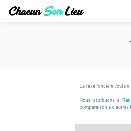
La taxe foncière votée à
Nous attribuons à
Ran
comparaison à d'autres l