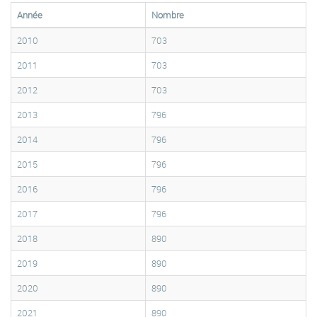
Année
Nombre
2010
703
2011
703
2012
703
2013
796
2014
796
2015
796
2016
796
2017
796
2018
890
2019
890
2020
890
2021
890