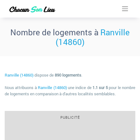
Nombre de logements à
Ranville
(14860)
Ranville (14860)
dispose de
890 logements
.
Nous attribuons à
Ranville (14860)
une indice de
1.1 sur 5
pour le nombre
de logements en comparaison à d'autres localités semblables.
PUBLICITÉ