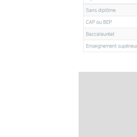
Sans diplôme
CAP ou BEP
Baccalauréat
Enseignement supérieu