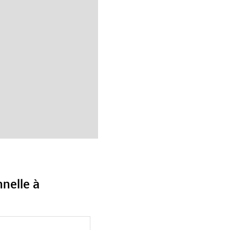
nnelle à