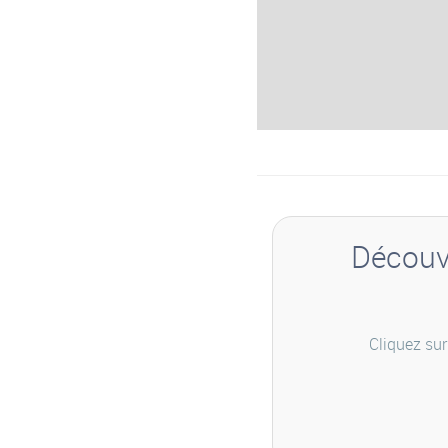
Découvr
Cliquez sur