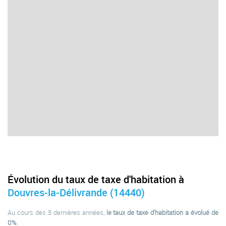
Évolution du taux de taxe d'habitation à
Douvres-la-Délivrande (14440)
Au cours des 5 dernières années,
le taux de taxe d'habitation a évolué de
0%
.