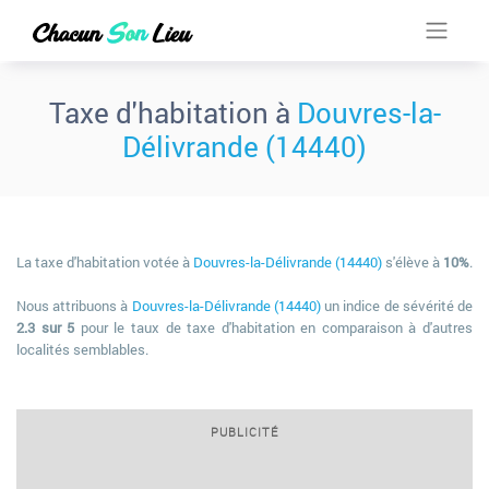
Taxe d'habitation à
Douvres-la-
Délivrande (14440)
La taxe d'habitation votée à
Douvres-la-Délivrande (14440)
s'élève à
10%
.
Nous attribuons à
Douvres-la-Délivrande (14440)
un indice de sévérité de
2.3 sur 5
pour le taux de taxe d'habitation en comparaison à d'autres
localités semblables.
PUBLICITÉ