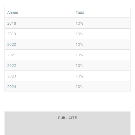
Année
Taux
2018
10%
2019
10%
2020
10%
2021
10%
2022
10%
2023
10%
2024
10%
PUBLICITÉ