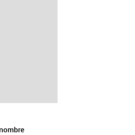
 nombre