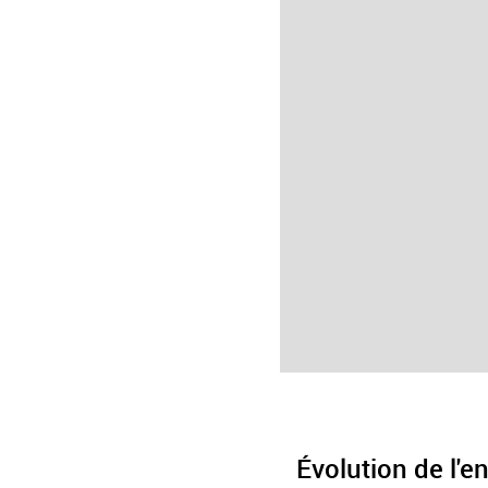
Évolution de l'