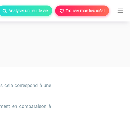
Analyser un lieu de vie
Trouver mon lieu idéal
ts cela correspond à une
ment en comparaison à