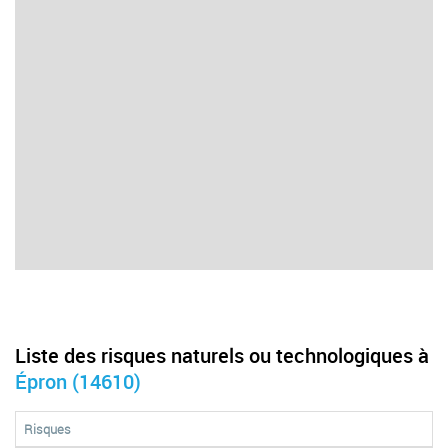
Liste des risques naturels ou technologiques à
Épron (14610)
Risques