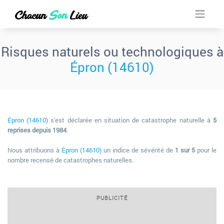
Risques naturels ou technologiques à
Épron (14610)
Épron (14610)
s'est déclarée en situation de catastrophe naturelle à
5
reprises depuis 1984
.
Nous attribuons à
Épron (14610)
un indice de sévérité de
1 sur 5
pour le
nombre recensé de catastrophes naturelles.
PUBLICITÉ