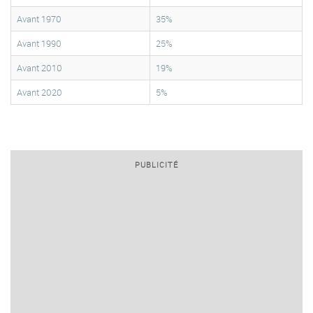
Avant 1970
35%
Avant 1990
25%
Avant 2010
19%
Avant 2020
5%
PUBLICITÉ