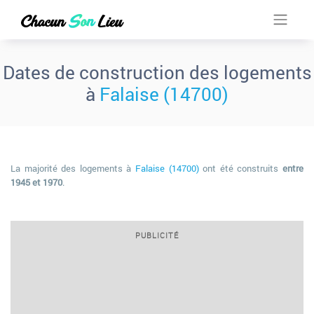
Dates de construction des logements
à
Falaise (14700)
La majorité des logements à
Falaise (14700)
ont été construits
entre
1945 et 1970
.
PUBLICITÉ