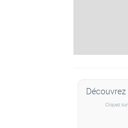
Découvrez 
Cliquez sur