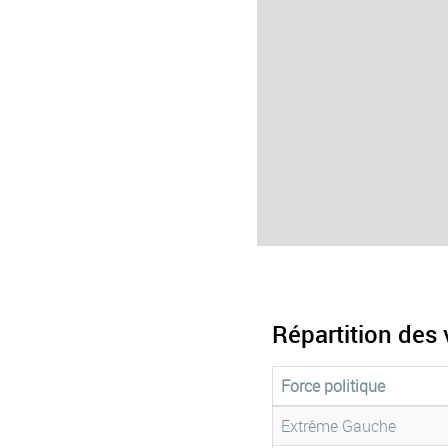
Répartition des 
Force politique
Extrême Gauche