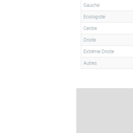
Gauche
Ecologiste
Centre
Droite
Extrême Droite
Autres