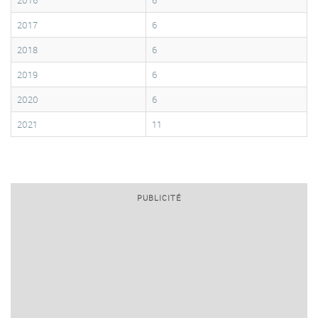
2016
6
2017
6
2018
6
2019
6
2020
6
2021
11
PUBLICITÉ