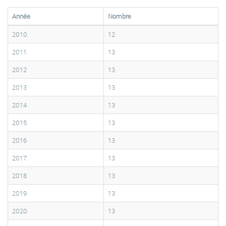
Année
Nombre
2010
12
2011
13
2012
13
2013
13
2014
13
2015
13
2016
13
2017
13
2018
13
2019
13
2020
13