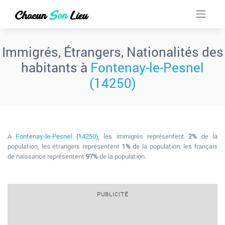
Immigrés, Étrangers, Nationalités des
habitants à
Fontenay-le-Pesnel
(14250)
À
Fontenay-le-Pesnel (14250)
, les immigrés représentent
2%
de la
population, les étrangers représentent
1%
de la population, les français
de naissance représentent
97%
de la population.
PUBLICITÉ