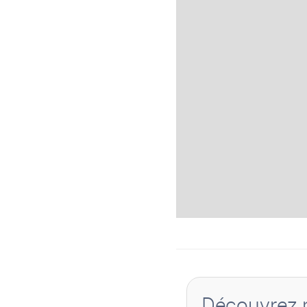
Découvrez p