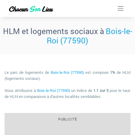
HLM et logements sociaux à
Bois-le-
Roi (77590)
Le parc de logements de
Bois-le-Roi (77590)
est composé
1%
de HLM
(logements sociaux).
Nous attribuons à
Bois-le-Roi (77590)
un indice de
1.1 sur 5
pour le taux
de HLM en comparaison à d'autres localités semblables.
PUBLICITÉ