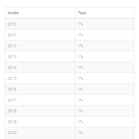
Année
Taux
2010
1%
2011
1%
2012
1%
2013
1%
2014
1%
2015
1%
2016
1%
2017
1%
2018
1%
2019
1%
2020
1%