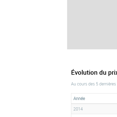
Évolution du pr
Au cours des 5 dernières
Année
2014