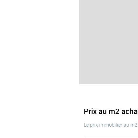
Prix au m2 ach
Le prix immobilier au m2