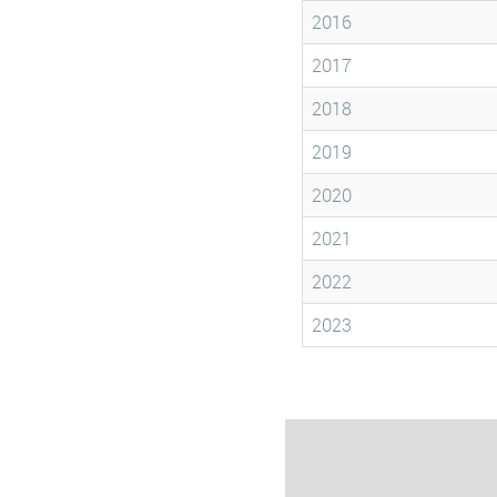
2016
2017
2018
2019
2020
2021
2022
2023