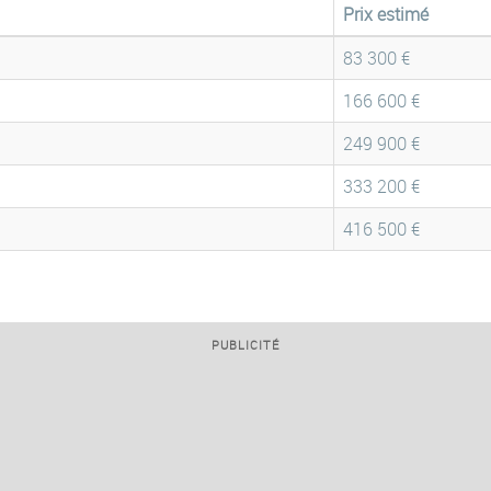
Prix estimé
83 300 €
166 600 €
249 900 €
333 200 €
416 500 €
PUBLICITÉ