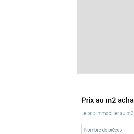
Prix au m2 ach
Le prix immobilier au m2
Nombre de pièces