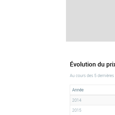
Évolution du pr
Au cours des 5 dernières
Année
2014
2015