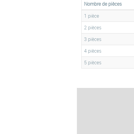
Nombre de pièces
1 pièce
2 pièces
3 pièces
4 pièces
5 pièces