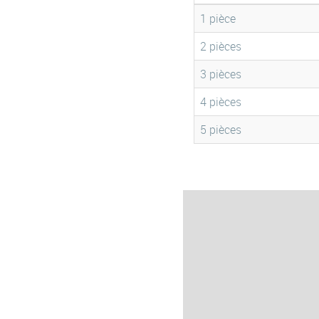
1 pièce
2 pièces
3 pièces
4 pièces
5 pièces