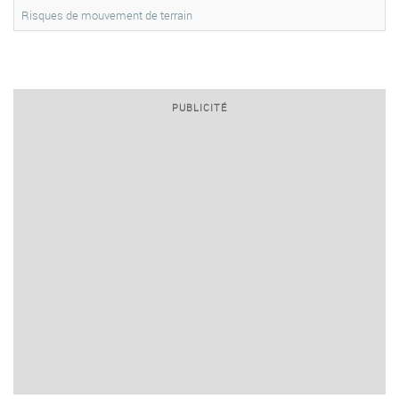
Risques de mouvement de terrain
PUBLICITÉ