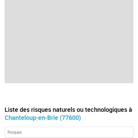
Liste des risques naturels ou technologiques à
Chanteloup-en-Brie (77600)
Risques