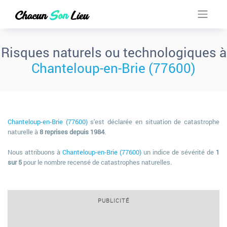
Risques naturels ou technologiques à
Chanteloup-en-Brie (77600)
Chanteloup-en-Brie (77600)
s'est déclarée en situation de catastrophe
naturelle à
8 reprises depuis 1984
.
Nous attribuons à
Chanteloup-en-Brie (77600)
un indice de sévérité de
1
sur 5
pour le nombre recensé de catastrophes naturelles.
PUBLICITÉ