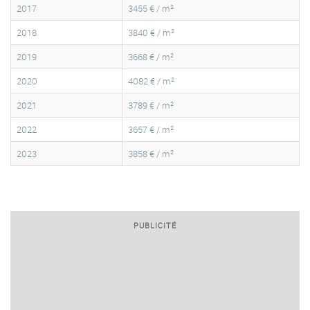
2017
3455 € / m²
2018
3840 € / m²
2019
3668 € / m²
2020
4082 € / m²
2021
3789 € / m²
2022
3657 € / m²
2023
3858 € / m²
PUBLICITÉ