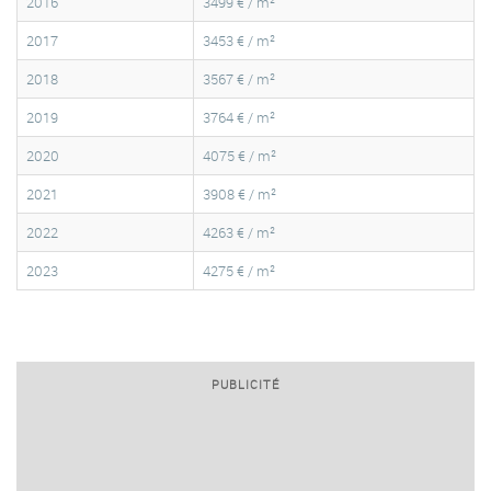
2016
3499 € / m²
2017
3453 € / m²
2018
3567 € / m²
2019
3764 € / m²
2020
4075 € / m²
2021
3908 € / m²
2022
4263 € / m²
2023
4275 € / m²
PUBLICITÉ