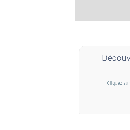
Découvr
Cliquez sur