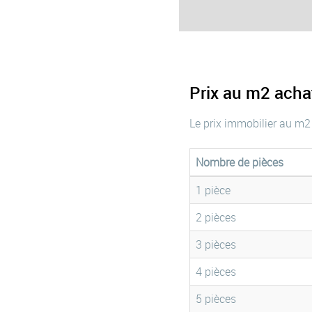
Prix au m2 ach
Le prix immobilier au m2
Nombre de pièces
1 pièce
2 pièces
3 pièces
4 pièces
5 pièces