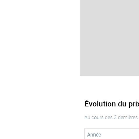
Évolution du pr
Au cours des 3 dernières
Année