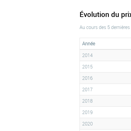
Évolution du pr
Au cours des 5 dernières
Année
2014
2015
2016
2017
2018
2019
2020