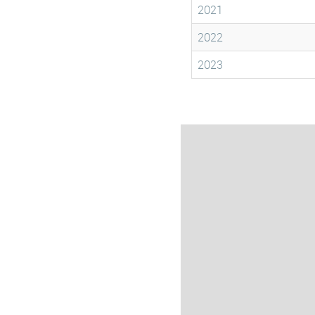
2021
2022
2023