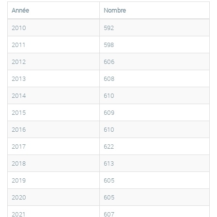
Année
Nombre
2010
592
2011
598
2012
606
2013
608
2014
610
2015
609
2016
610
2017
622
2018
613
2019
605
2020
605
2021
607