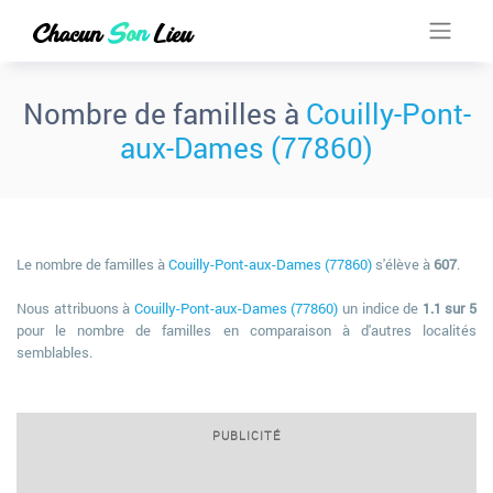
Nombre de familles à
Couilly-Pont-
aux-Dames (77860)
Le nombre de familles à
Couilly-Pont-aux-Dames (77860)
s'élève à
607
.
Nous attribuons à
Couilly-Pont-aux-Dames (77860)
un indice de
1.1 sur 5
pour le nombre de familles en comparaison à d'autres localités
semblables.
PUBLICITÉ