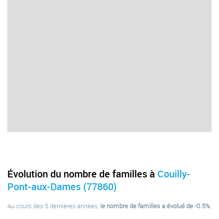
Évolution du nombre de familles à
Couilly-
Pont-aux-Dames (77860)
Au cours des 5 dernières années,
le nombre de familles a évolué de -0.5%
.