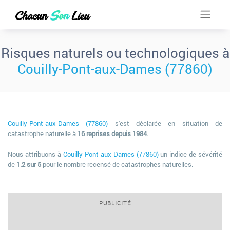
Risques naturels ou technologiques à
Couilly-Pont-aux-Dames (77860)
Couilly-Pont-aux-Dames (77860)
s'est déclarée en situation de
catastrophe naturelle à
16 reprises depuis 1984
.
Nous attribuons à
Couilly-Pont-aux-Dames (77860)
un indice de sévérité
de
1.2 sur 5
pour le nombre recensé de catastrophes naturelles.
PUBLICITÉ