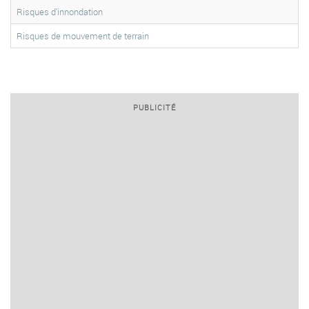
Risques d'innondation
Risques de mouvement de terrain
PUBLICITÉ