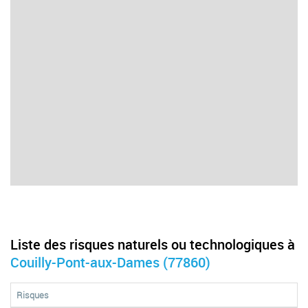
Liste des risques naturels ou technologiques à
Couilly-Pont-aux-Dames (77860)
Risques