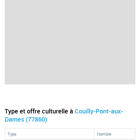
Type et offre culturelle à
Couilly-Pont-aux-
Dames (77860)
Type
Nombre