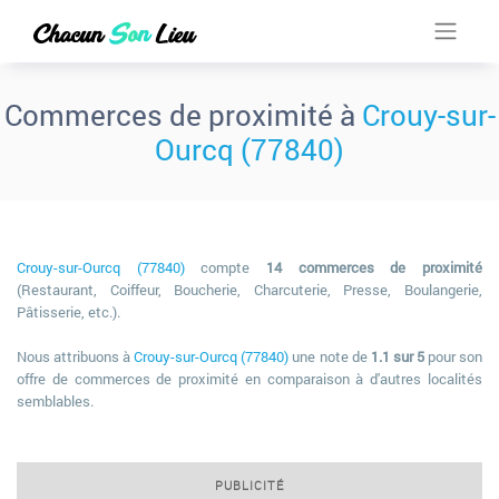
Commerces de proximité à
Crouy-sur-
Ourcq (77840)
Crouy-sur-Ourcq (77840)
compte
14 commerces de proximité
(Restaurant, Coiffeur, Boucherie, Charcuterie, Presse, Boulangerie,
Pâtisserie, etc.).
Nous attribuons à
Crouy-sur-Ourcq (77840)
une note de
1.1 sur 5
pour son
offre de commerces de proximité en comparaison à d'autres localités
semblables.
PUBLICITÉ