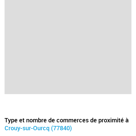
Type et nombre de commerces de proximité à
Crouy-sur-Ourcq (77840)