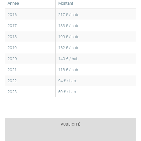
Année
Montant
2016
217 € / hab.
2017
183 € / hab.
2018
199 € / hab.
2019
162 € / hab.
2020
140 € / hab.
2021
118 € / hab.
2022
94 € / hab.
2023
69 € / hab.
PUBLICITÉ