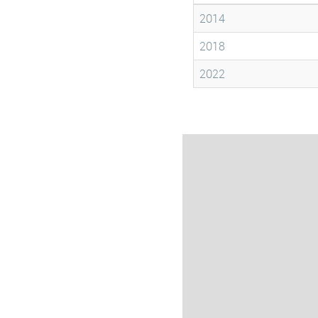
2014
2018
2022