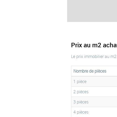
Prix au m2 ach
Le prix immobilier au m2
Nombre de pièces
1 pièce
2 pièces
3 pièces
4 pièces