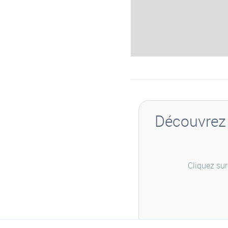
Découvrez 
Cliquez sur