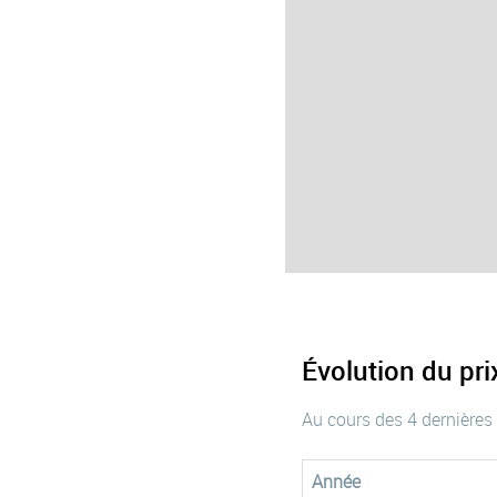
Évolution du pr
Au cours des 4 dernières
Année