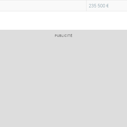
235 500 €
PUBLICITÉ