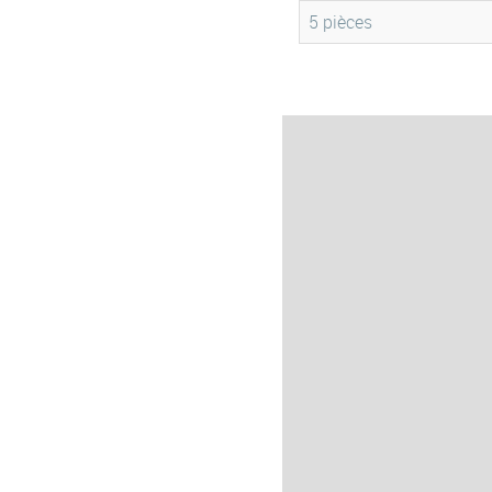
5 pièces