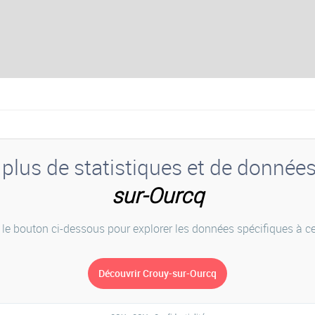
plus de statistiques et de donnée
sur-Ourcq
 le bouton ci-dessous pour explorer les données spécifiques à cet