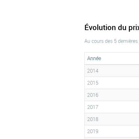
Évolution du pr
Au cours des 5 dernières
Année
2014
2015
2016
2017
2018
2019