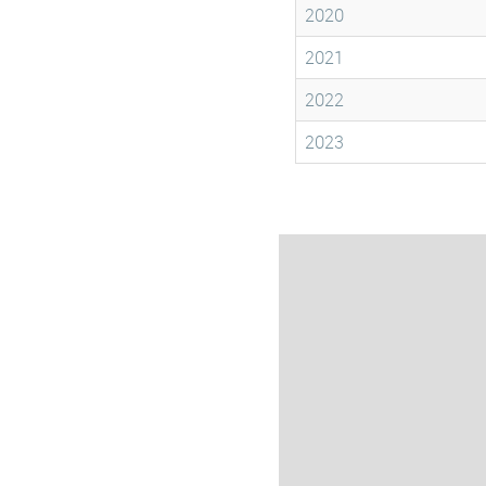
2020
2021
2022
2023