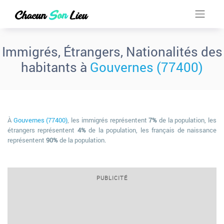
Immigrés, Étrangers, Nationalités des
habitants à
Gouvernes (77400)
À
Gouvernes (77400)
, les immigrés représentent
7%
de la population, les
étrangers représentent
4%
de la population, les français de naissance
représentent
90%
de la population.
PUBLICITÉ