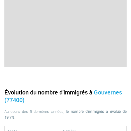
Évolution du nombre d'immigrés à
Gouvernes
(77400)
Au cours des 5 dernières années,
le nombre d'immigrés a évolué de
19.7%
.