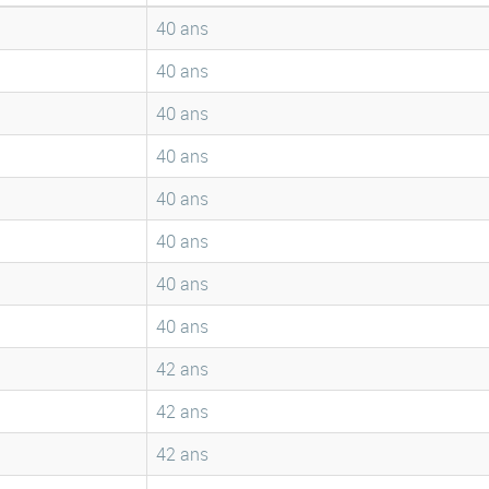
40 ans
40 ans
40 ans
40 ans
40 ans
40 ans
40 ans
40 ans
42 ans
42 ans
42 ans