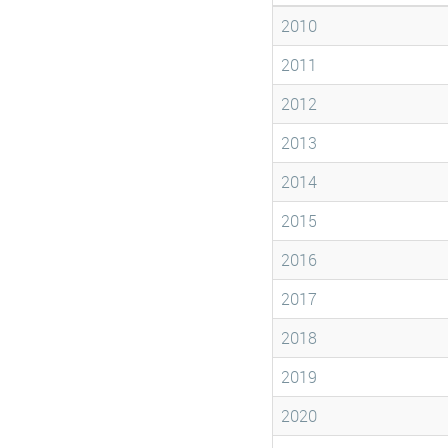
2010
2011
2012
2013
2014
2015
2016
2017
2018
2019
2020