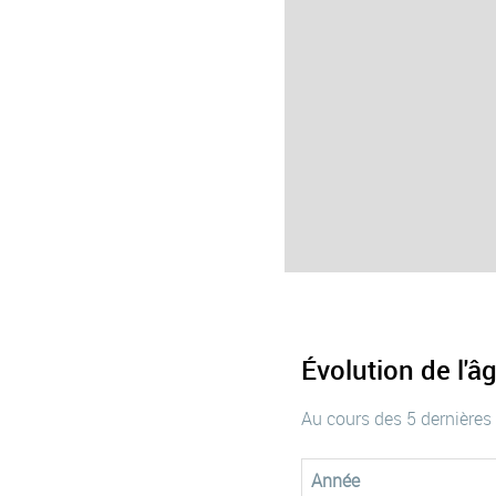
Évolution de l'
Au cours des 5 dernières
Année