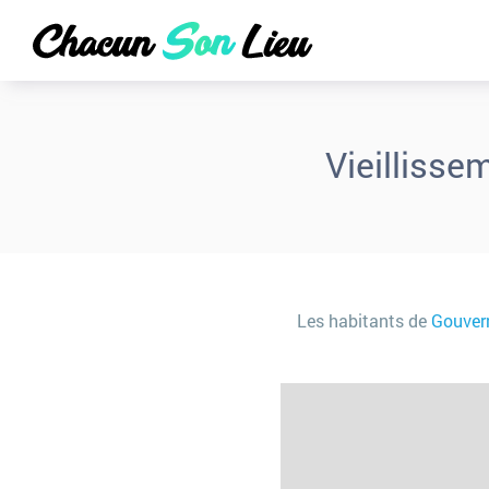
Vieillisse
Les habitants de
Gouver