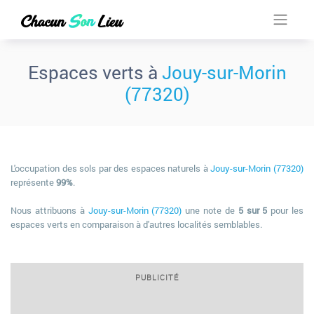
Espaces verts à
Jouy-sur-Morin
(77320)
L'occupation des sols par des espaces naturels à
Jouy-sur-Morin (77320)
représente
99%
.
Nous attribuons à
Jouy-sur-Morin (77320)
une note de
5 sur 5
pour les
espaces verts en comparaison à d'autres localités semblables.
PUBLICITÉ