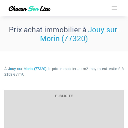
Prix achat immobilier à
Jouy-sur-
Morin (77320)
À
Jouy-sur-Morin (77320)
le prix immobilier au m2 moyen est estimé à
2158 € / m²
.
PUBLICITÉ