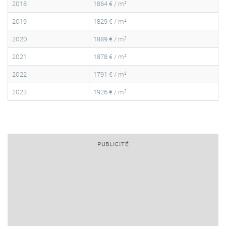
2018
1864 € / m²
2019
1829 € / m²
2020
1889 € / m²
2021
1878 € / m²
2022
1791 € / m²
2023
1926 € / m²
PUBLICITÉ