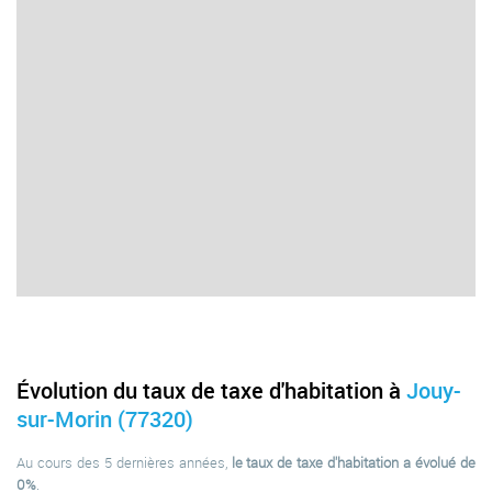
Évolution du taux de taxe d'habitation à
Jouy-
sur-Morin (77320)
Au cours des 5 dernières années,
le taux de taxe d'habitation a évolué de
0%
.