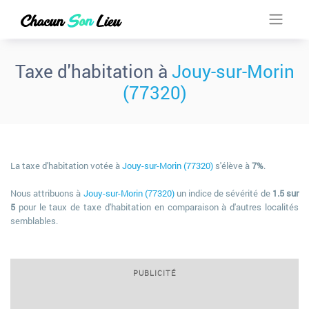
Taxe d'habitation à
Jouy-sur-Morin
(77320)
La taxe d'habitation votée à
Jouy-sur-Morin (77320)
s'élève à
7%
.
Nous attribuons à
Jouy-sur-Morin (77320)
un indice de sévérité de
1.5 sur
5
pour le taux de taxe d'habitation en comparaison à d'autres localités
semblables.
PUBLICITÉ