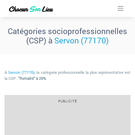
Catégories socioprofessionnelles
(CSP) à
Servon (77170)
À
Servon (77170)
, la catégorie professionnelle la plus représentative est
la CSP :
"Retraité" à 29%
.
PUBLICITÉ