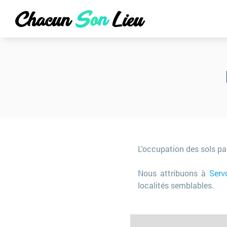
L'occupation des sols pa
Nous attribuons à
Serv
localités semblables.