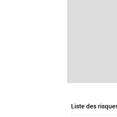
Liste des risqu