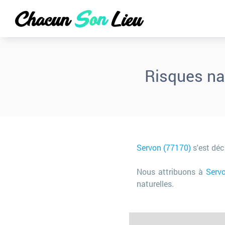
Risques na
Servon (77170)
s'est déc
Nous attribuons à
Serv
naturelles.