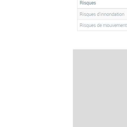
Risques
Risques d'innondation
Risques de mouvement 