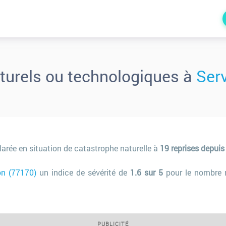
turels ou technologiques à
Ser
larée en situation de catastrophe naturelle à
19 reprises depui
on (77170)
un indice de sévérité de
1.6 sur 5
pour le nombre 
PUBLICITÉ