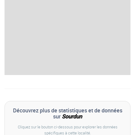
Découvrez plus de statistiques et de données
sur
Sourdun
Cliquez sur le bouton ci-dessous pour explorer les données
spécifiques à cette localité.