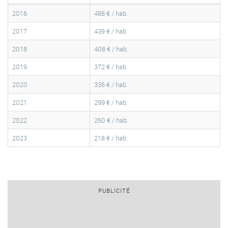
2016
488 € / hab.
2017
439 € / hab.
2018
408 € / hab.
2019
372 € / hab.
2020
336 € / hab.
2021
299 € / hab.
2022
260 € / hab.
2023
218 € / hab.
PUBLICITÉ