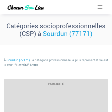
Catégories socioprofessionnelles
(CSP) à
Sourdun (77171)
À
Sourdun (77171)
, la catégorie professionnelle la plus représentative est
la CSP :
"Retraité" à 28%
.
PUBLICITÉ