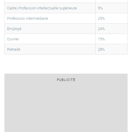
Cadre, Profession intellectuelle supérieure
5%
Profession intermédiaire
25%
Employé
24%
Ouvrier
15%
Retraité
28%
PUBLICITÉ