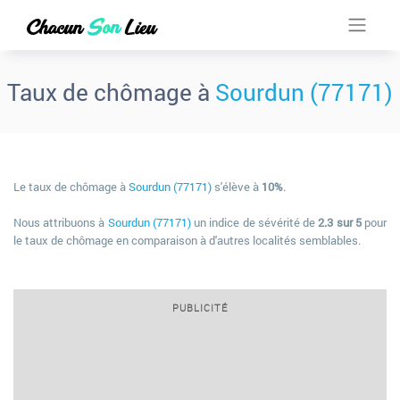
Taux de chômage à
Sourdun (77171)
Le taux de chômage à
Sourdun (77171)
s'élève à
10%
.
Nous attribuons à
Sourdun (77171)
un indice de sévérité de
2.3 sur 5
pour
le taux de chômage en comparaison à d'autres localités semblables.
PUBLICITÉ