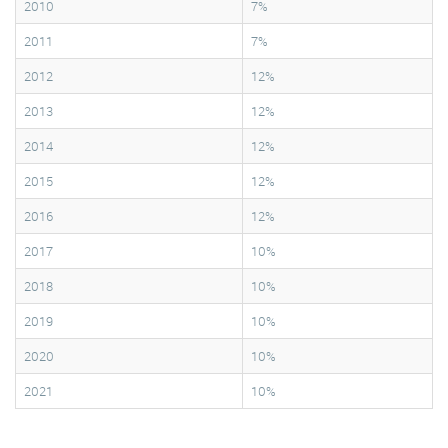
2010
7%
2011
7%
2012
12%
2013
12%
2014
12%
2015
12%
2016
12%
2017
10%
2018
10%
2019
10%
2020
10%
2021
10%