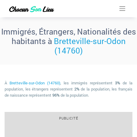
Immigrés, Étrangers, Nationalités des
habitants à
Bretteville-sur-Odon
(14760)
À
Bretteville-sur-Odon (14760)
, les immigrés représentent
3%
de la
population, les étrangers représentent
2%
de la population, les français
de naissance représentent
96%
de la population.
PUBLICITÉ