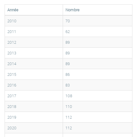
Année
Nombre
2010
70
2011
62
2012
89
2013
89
2014
89
2015
86
2016
83
2017
108
2018
110
2019
112
2020
112