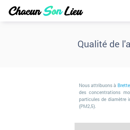
Qualité de l'
Nous attribuons à
Brette
des concentrations moy
particules de diamètre 
(PM2,5).