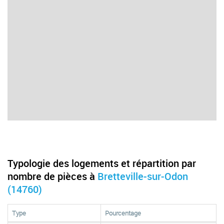
Typologie des logements et répartition par
nombre de pièces à
Bretteville-sur-Odon
(14760)
Type
Pourcentage