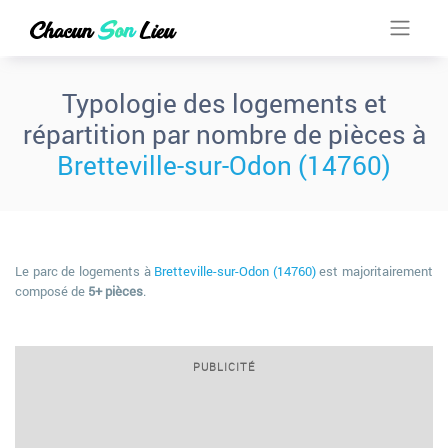
Typologie des logements et
répartition par nombre de pièces à
Bretteville-sur-Odon (14760)
Le parc de logements à
Bretteville-sur-Odon (14760)
est majoritairement
composé de
5+ pièces
.
PUBLICITÉ