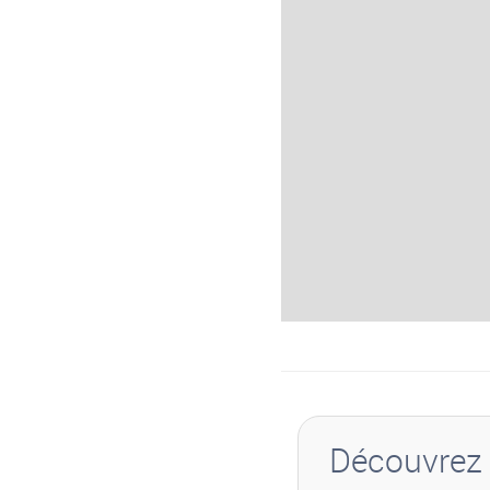
Découvrez 