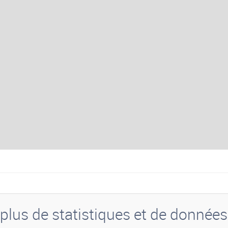
plus de statistiques et de donnée