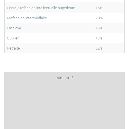
Cadre, Profession intellectuelle supérieure
16%
Profession intermédiaire
20%
Employé
15%
Ouvrier
13%
Retraité
32%
PUBLICITÉ