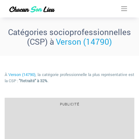
Catégories socioprofessionnelles
(CSP) à
Verson (14790)
À
Verson (14790)
, la catégorie professionnelle la plus représentative est
la CSP :
"Retraité" à 32%
.
PUBLICITÉ