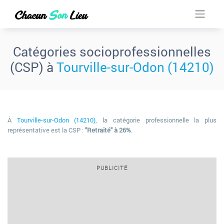
Catégories socioprofessionnelles
(CSP) à
Tourville-sur-Odon (14210)
À
Tourville-sur-Odon (14210)
, la catégorie professionnelle la plus
représentative est la CSP :
"Retraité" à 26%
.
PUBLICITÉ