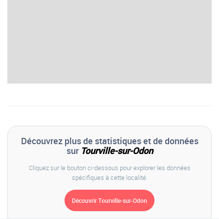
Découvrez plus de statistiques et de données
sur
Tourville-sur-Odon
Cliquez sur le bouton ci-dessous pour explorer les données
spécifiques à cette localité.