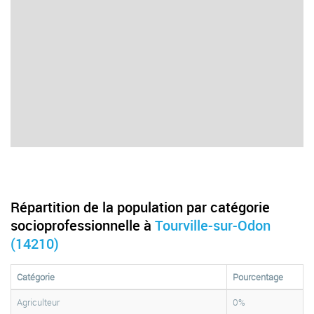
Répartition de la population par catégorie
socioprofessionnelle à
Tourville-sur-Odon
(14210)
Catégorie
Pourcentage
Agriculteur
0%