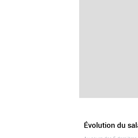
Évolution du sa