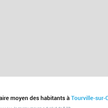
laire moyen des habitants à
Tourville-sur