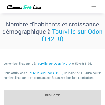
Nombre d'habitants et croissance
démographique à
Tourville-sur-Odon
(14210)
Le nombre d'habitants à
Tourville-sur-Odon (14210)
s'élève à
1131
.
Nous attribuons à
Tourville-sur-Odon (14210)
un indice de
1.1 sur 5
pour le
nombre d'habitants en comparaison à d'autres localités semblables.
PUBLICITÉ