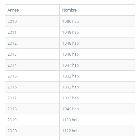
Année
Nombre
2010
1086 hab.
2011
1048 hab.
2012
1048 hab.
2013
1048 hab.
2014
1047 hab.
2015
1032 hab.
2016
1032 hab.
2017
1032 hab.
2018
1049 hab.
2019
1119 hab.
2020
1112 hab.