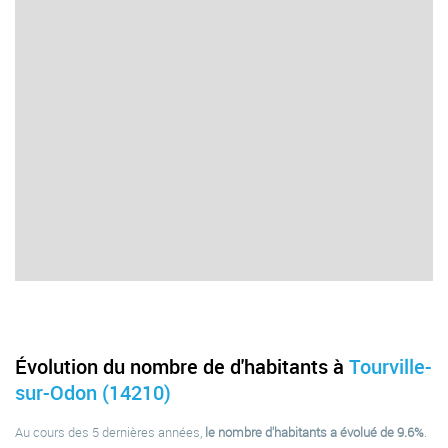
Évolution du nombre de d'habitants à
Tourville-
sur-Odon (14210)
Au cours des 5 dernières années,
le nombre d'habitants a évolué de 9.6%
.