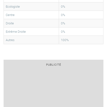
Ecologiste
0%
Centre
0%
Droite
0%
Extrême Droite
0%
Autres
100%
PUBLICITÉ