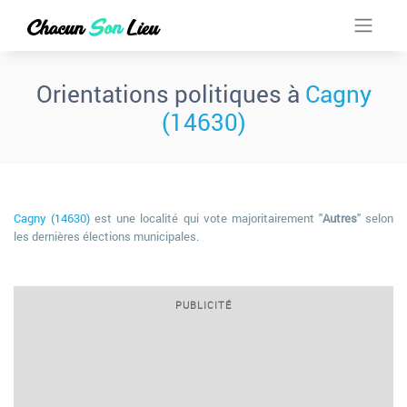
Orientations politiques à
Cagny
(14630)
Cagny (14630)
est une localité qui vote majoritairement "
Autres
" selon
les dernières élections municipales.
PUBLICITÉ