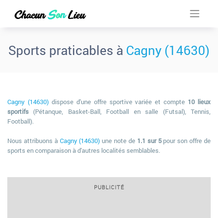
Sports praticables à
Cagny (14630)
Cagny (14630)
dispose d'une offre sportive variée et compte
10 lieux
sportifs
(Pétanque, Basket-Ball, Football en salle (Futsal), Tennis,
Football).
Nous attribuons à
Cagny (14630)
une note de
1.1 sur 5
pour son offre de
sports en comparaison à d'autres localités semblables.
PUBLICITÉ