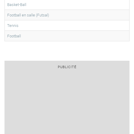
Basket-Ball
Football en salle (Futsal)
Tennis
Football
PUBLICITÉ