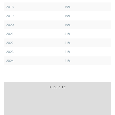
2018
19%
2019
19%
2020
19%
2021
41%
2022
41%
2023
41%
2024
41%
PUBLICITÉ