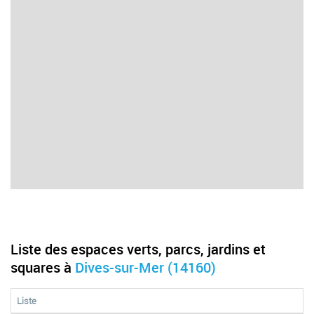
Liste des espaces verts, parcs, jardins et
squares à
Dives-sur-Mer (14160)
Liste