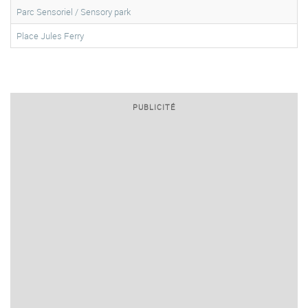
Parc Sensoriel / Sensory park
Place Jules Ferry
PUBLICITÉ